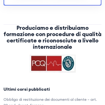
Produciamo e distribuiamo
formazione con procedure di qualità
certificate e riconosciute a livello
internazionale
Ultimi corsi pubblicati
Obbligo di restituzione dei documenti al cliente – art.