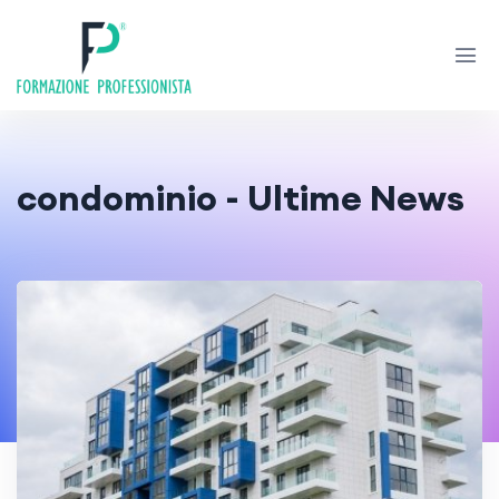
condominio - Ultime News