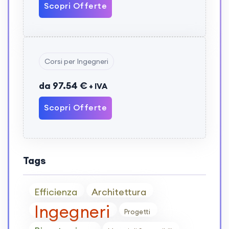
Scopri Offerte
Corsi per Ingegneri
da 97.54 €
+ IVA
Scopri Offerte
Tags
Efficienza
Architettura
Ingegneri
Progetti