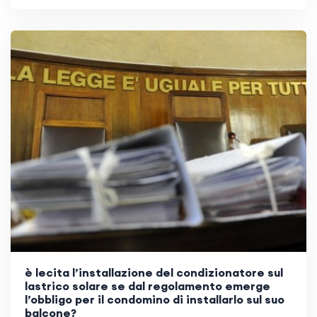
è lecita l’installazione del condizionatore sul
lastrico solare se dal regolamento emerge
l’obbligo per il condomino di installarlo sul suo
balcone?