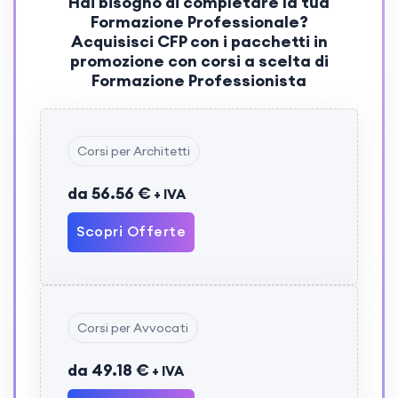
Hai bisogno di completare la tua
Formazione Professionale?
Acquisisci
CFP
con i pacchetti in
promozione con corsi a scelta di
Formazione Professionista
Corsi per Architetti
da 56.56 €
+ IVA
Scopri Offerte
Corsi per Avvocati
da 49.18 €
+ IVA