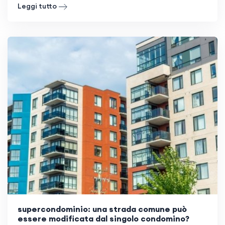
Leggi tutto
supercondominio: una strada comune può
essere modificata dal singolo condomino?