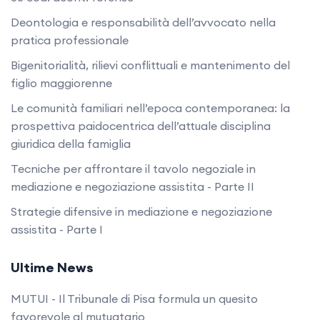
Deontologia e responsabilità dell’avvocato nella
pratica professionale
Bigenitorialità, rilievi conflittuali e mantenimento del
figlio maggiorenne
Le comunità familiari nell’epoca contemporanea: la
prospettiva paidocentrica dell’attuale disciplina
giuridica della famiglia
Tecniche per affrontare il tavolo negoziale in
mediazione e negoziazione assistita - Parte II
Strategie difensive in mediazione e negoziazione
assistita - Parte I
Ultime News
MUTUI - Il Tribunale di Pisa formula un quesito
favorevole al mutuatario