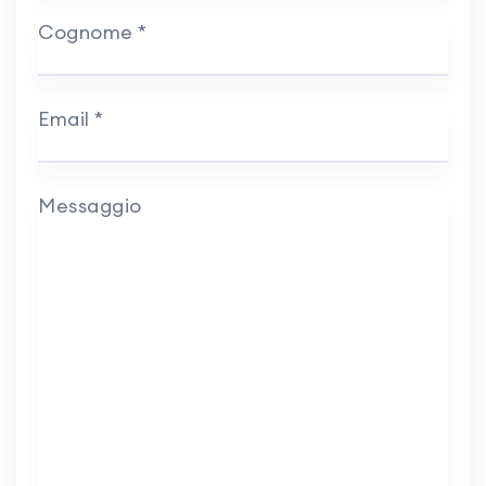
Cognome
*
Email
*
Messaggio