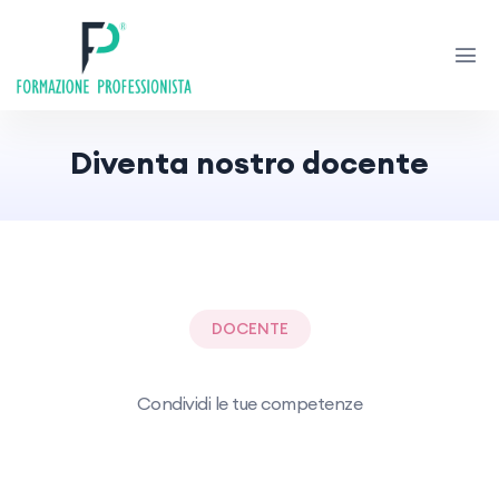
Diventa nostro docente
DOCENTE
Condividi le tue competenze