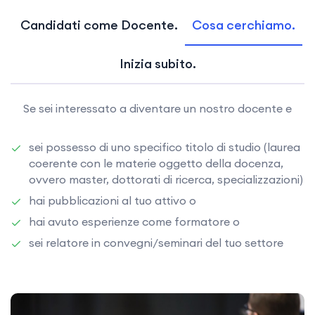
Candidati come Docente.
Cosa cerchiamo.
Inizia subito.
Se sei interessato a diventare un nostro docente e
sei possesso di uno specifico titolo di studio (laurea
coerente con le materie oggetto della docenza,
ovvero master, dottorati di ricerca, specializzazioni)
hai pubblicazioni al tuo attivo o
hai avuto esperienze come formatore o
sei relatore in convegni/seminari del tuo settore