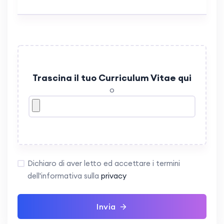
Trascina il tuo Curriculum Vitae qui
o
Dichiaro di aver letto ed accettare i termini
dell'informativa sulla
privacy
Invia