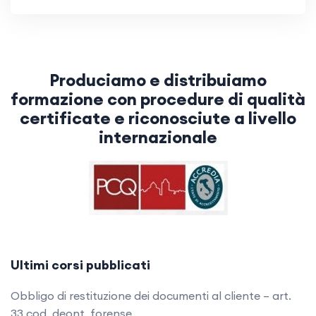
Produciamo e distribuiamo
formazione con procedure di qualità
certificate e riconosciute a livello
internazionale
Ultimi corsi pubblicati
Obbligo di restituzione dei documenti al cliente – art.
33 cod. deont. forense