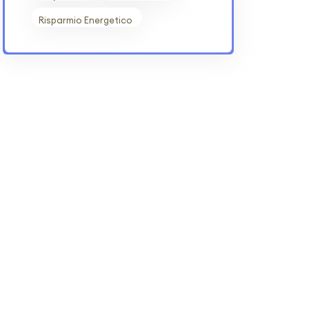
Risparmio Energetico