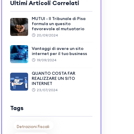
Ultimi Articoli Correlati
MUTUI - Il Tribunale di Pisa
formula un quesito
favorevole al mutuatario
20/09/2024
Vantaggi di avere un sito
internet per il tuo business
19/09/2024
QUANTO COSTA FAR
REALIZZARE UN SITO
INTERNET
23/07/2024
Tags
Detrazioni Fiscali