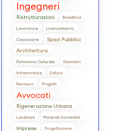
Ingegneri
Ristrutturazioni
Bioedilizia
Lavoratore
Licenziamento
Spazi Pubblici
Cassazione
Architettura
Patrimonio Culturale
Geometri
Infrastrutture
Edilizia
Restauro
Progetti
Avvocati
Rigenerazione Urbana
Landmark
Materiali Sostenibili
Imprese
Progettazione