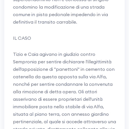
condomino la modificazione di una strada
comune in pista pedonale impedendo in via
definitiva il transito carrabile.
IL CASO
Tizio e Caia agivano in giudizio contro
Sempronia per sentire dichiarare l'illegittimità
dell'apposizione di "panettoni" in cemento con
catenella da questa apposta sulla via Alfa,
nonché per sentire condannare la convenuta
alla rimozione di detta opera. Gli attori
asserivano di essere proprietari dell'unità
immobiliare posta nello stabile di via Alfa,
situata al piano terra, con annesso giardino
pertinenziale, al quale si accede attraverso una