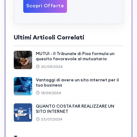
Scopri Offerte
Ultimi Articoli Correlati
MUTUI - Il Tribunale di Pisa formula un
quesito favorevole al mutuatario
20/09/2024
Vantaggi di avere un sito internet per il
tuo business
19/09/2024
QUANTO COSTA FAR REALIZZARE UN
SITO INTERNET
23/07/2024