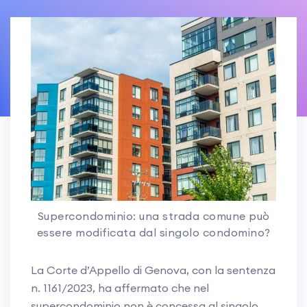
Supercondominio: una strada comune può
essere modificata dal singolo condomino?
La Corte d’Appello di Genova, con la sentenza
n. 1161/2023, ha affermato che nel
supercondominio non è concessa al singolo