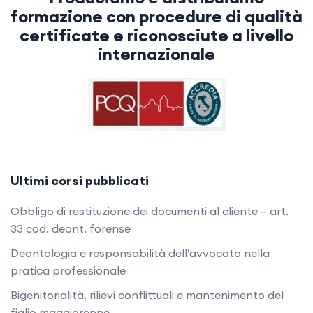
formazione con procedure di qualità
certificate e riconosciute a livello
internazionale
Ultimi corsi pubblicati
Obbligo di restituzione dei documenti al cliente – art.
33 cod. deont. forense
Deontologia e responsabilità dell’avvocato nella
pratica professionale
Bigenitorialità, rilievi conflittuali e mantenimento del
figlio maggiorenne