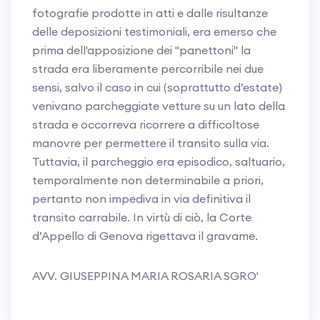
fotografie prodotte in atti e dalle risultanze
delle deposizioni testimoniali, era emerso che
prima dell'apposizione dei "panettoni" la
strada era liberamente percorribile nei due
sensi, salvo il caso in cui (soprattutto d’estate)
venivano parcheggiate vetture su un lato della
strada e occorreva ricorrere a difficoltose
manovre per permettere il transito sulla via.
Tuttavia, il parcheggio era episodico, saltuario,
temporalmente non determinabile a priori,
pertanto non impediva in via definitiva il
transito carrabile. In virtù di ciò, la Corte
d’Appello di Genova rigettava il gravame.
AVV. GIUSEPPINA MARIA ROSARIA SGRO'