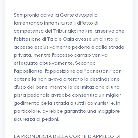
Sempronia adiva la Corte d’Appello
lamentando innanzitutto il difetto di
competenza del Tribunale; inoltre, asseriva che
l'abitazione di Tizio e Caia avesse un diritto di
accesso esclusivamente pedonale dalla strada
privata, mentre l'accesso carraio veniva
effettuato abusivamente. Secondo
l’appellante, l'apposizione dei "panettoni" con
catenella non aveva alterato la destinazione
d'uso del bene, mentre la delimitazione di una
pista pedonale avrebbe consentito un miglior
godimento della strada a tutti i comunisti e, in
particolare, avrebbe garantito una maggiore
sicurezza ai pedoni.
LA PRONUNCIA DELLA CORTE D’APPELLO DI