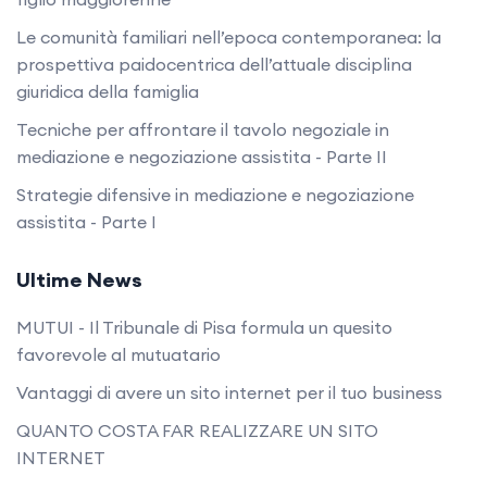
Le comunità familiari nell’epoca contemporanea: la
prospettiva paidocentrica dell’attuale disciplina
giuridica della famiglia
Tecniche per affrontare il tavolo negoziale in
mediazione e negoziazione assistita - Parte II
Strategie difensive in mediazione e negoziazione
assistita - Parte I
Ultime News
MUTUI - Il Tribunale di Pisa formula un quesito
favorevole al mutuatario
Vantaggi di avere un sito internet per il tuo business
QUANTO COSTA FAR REALIZZARE UN SITO
INTERNET