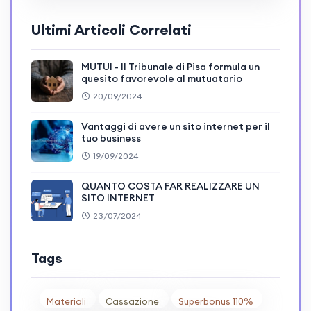
Ultimi Articoli Correlati
MUTUI - Il Tribunale di Pisa formula un
quesito favorevole al mutuatario
20/09/2024
Vantaggi di avere un sito internet per il
tuo business
19/09/2024
QUANTO COSTA FAR REALIZZARE UN
SITO INTERNET
23/07/2024
Tags
Materiali
Cassazione
Superbonus 110%