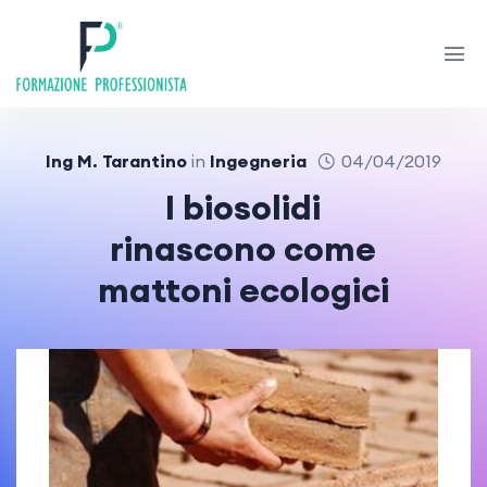
Ing M. Tarantino
in
Ingegneria
04/04/2019
I biosolidi
rinascono come
mattoni ecologici