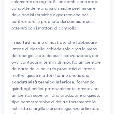
solamente da argilla. Su entrambi sono state
condotte delle analisi chimiche preliminari e
delle analisi termiche e geotecniche per
confrontare le proprietà dei campioni così
ottenuti con i mattoni di controllo.
I
risultati
hanno dimostrato che fabbricare
laterizi di biosolidi richiede solo circa la metà
dell’energia usata da quelli convenzionali, con
ovvi vantaggi in termini di impatto ambientale
da parte delle industrie produttrici di laterizi.
Inoltre, questi mattoni hanno anche una
conduttività termica inferiore
, fornendo
quindi agli edifici, potenzialmente, prestazioni
ambientali superiori. Una produzione di questo
tipo permetterebbe di ridurre fortemente la
richiesta di argilla e di conseguenza di limitare