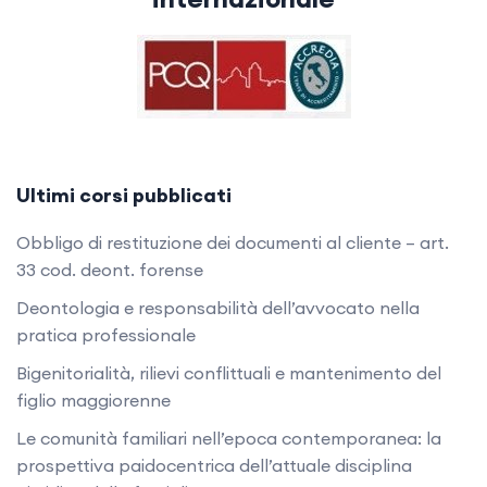
Ultimi corsi pubblicati
Obbligo di restituzione dei documenti al cliente – art.
33 cod. deont. forense
Deontologia e responsabilità dell’avvocato nella
pratica professionale
Bigenitorialità, rilievi conflittuali e mantenimento del
figlio maggiorenne
Le comunità familiari nell’epoca contemporanea: la
prospettiva paidocentrica dell’attuale disciplina