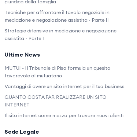
giuridica della famiglia
Tecniche per affrontare il tavolo negoziale in
mediazione e negoziazione assistita - Parte II
Strategie difensive in mediazione e negoziazione
assistita - Parte I
Ultime News
MUTUI - Il Tribunale di Pisa formula un quesito
favorevole al mutuatario
Vantaggi di avere un sito internet per il tuo business
QUANTO COSTA FAR REALIZZARE UN SITO
INTERNET
Il sito internet come mezzo per trovare nuovi clienti
Sede Legale