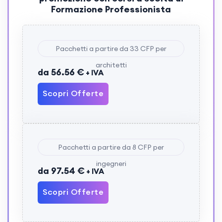
Formazione Professionista
Pacchetti a partire da 33 CFP per
architetti
da 56.56 €
+ IVA
Scopri Offerte
Pacchetti a partire da 8 CFP per
ingegneri
da 97.54 €
+ IVA
Scopri Offerte