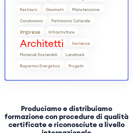
Restauro
Geometri
Manutenzione
Condominio
Patrimonio Culturale
Imprese
Infrastrutture
Architetti
Sentenze
Materiali Sostenibili
Landmark
Risparmio Energetico
Progetti
Produciamo e distribuiamo
formazione con procedure di qualità
certificate e riconosciute a livello
internazionale