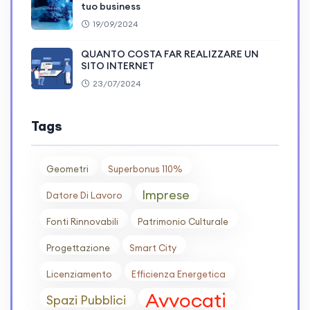
tuo business
19/09/2024
QUANTO COSTA FAR REALIZZARE UN
SITO INTERNET
23/07/2024
Tags
Geometri
Superbonus 110%
Imprese
Datore Di Lavoro
Fonti Rinnovabili
Patrimonio Culturale
Progettazione
Smart City
Licenziamento
Efficienza Energetica
Avvocati
Spazi Pubblici