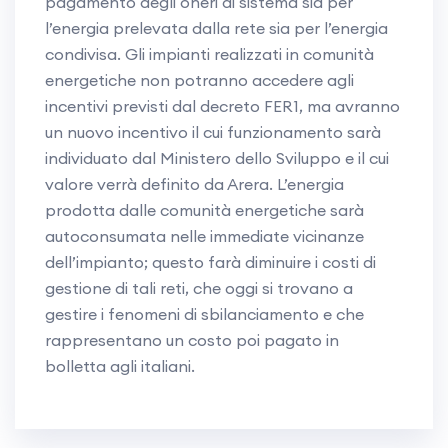
pagamento degli oneri di sistema sia per
l’energia prelevata dalla rete sia per l’energia
condivisa. Gli impianti realizzati in comunità
energetiche non potranno accedere agli
incentivi previsti dal decreto FER1, ma avranno
un nuovo incentivo il cui funzionamento sarà
individuato dal Ministero dello Sviluppo e il cui
valore verrà definito da Arera. L’energia
prodotta dalle comunità energetiche sarà
autoconsumata nelle immediate vicinanze
dell’impianto; questo farà diminuire i costi di
gestione di tali reti, che oggi si trovano a
gestire i fenomeni di sbilanciamento e che
rappresentano un costo poi pagato in
bolletta agli italiani.