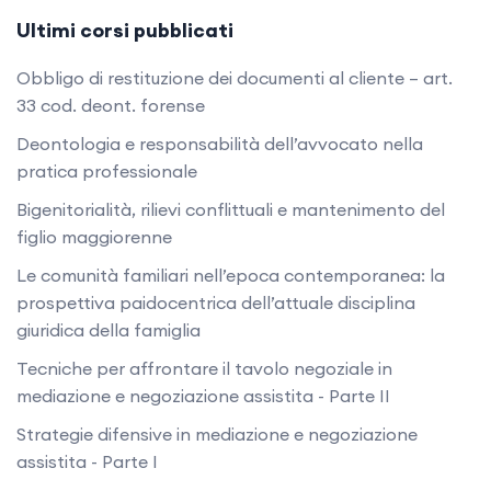
Ultimi corsi pubblicati
Obbligo di restituzione dei documenti al cliente – art.
33 cod. deont. forense
Deontologia e responsabilità dell’avvocato nella
pratica professionale
Bigenitorialità, rilievi conflittuali e mantenimento del
figlio maggiorenne
Le comunità familiari nell’epoca contemporanea: la
prospettiva paidocentrica dell’attuale disciplina
giuridica della famiglia
Tecniche per affrontare il tavolo negoziale in
mediazione e negoziazione assistita - Parte II
Strategie difensive in mediazione e negoziazione
assistita - Parte I