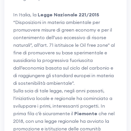
In Italia, la
Legge Nazionale 221/2015
“Disposizioni in materia ambientale per
promuovere misure di green economy e per il
contenimento dell’uso eccessivo di risorse
naturali”, all’art. 71 istituisce le Oil free zone" al
fine di promuovere su base sperimentale e
sussidiaria la progressiva fuoriuscita
dall’economia basata sul ciclo del carbonio e
di raggiungere gli standard europei in materia
di sostenibilità ambientale”.
Sulla scia di tale legge, negli anni passati,
l’iniziativa locale e regionale ha cominciato a
sviluppare i primi, interessanti progetti. In
prima fila c’è sicuramente il
Piemonte
che nel
2018, con una legge regionale ha avviato la
promozione e istituzione delle comunità