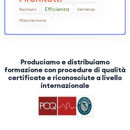
Efficienza
Restauro
Sentenze
Manutenzione
Produciamo e distribuiamo
formazione con procedure di qualità
certificate e riconosciute a livello
internazionale