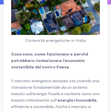
Comunità energetiche in Italia
Cosa sono, come funzionano e perché
potrebbero rivoluzionare l’economia
sostenibile del nostro Paese
Il mercato energetico europeo sta vivendo una
transizione fondamentale da un sistema
basato sull’energia fossile e nucleare verso uno
basato interamente sull’
energia rinnovabile
,
efficiente e sostenibile. Anche il mercato si