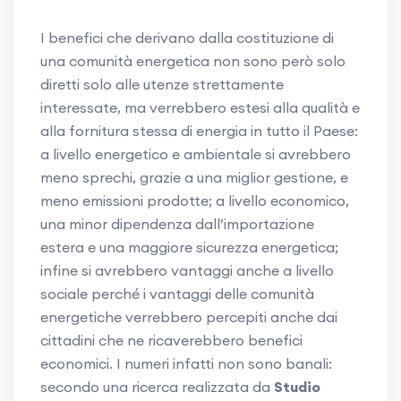
I benefici che derivano dalla costituzione di
una comunità energetica non sono però solo
diretti solo alle utenze strettamente
interessate, ma verrebbero estesi alla qualità e
alla fornitura stessa di energia in tutto il Paese:
a livello energetico e ambientale si avrebbero
meno sprechi, grazie a una miglior gestione, e
meno emissioni prodotte; a livello economico,
una minor dipendenza dall’importazione
estera e una maggiore sicurezza energetica;
infine si avrebbero vantaggi anche a livello
sociale perché i vantaggi delle comunità
energetiche verrebbero percepiti anche dai
cittadini che ne ricaverebbero benefici
economici. I numeri infatti non sono banali:
secondo una ricerca realizzata da
Studio