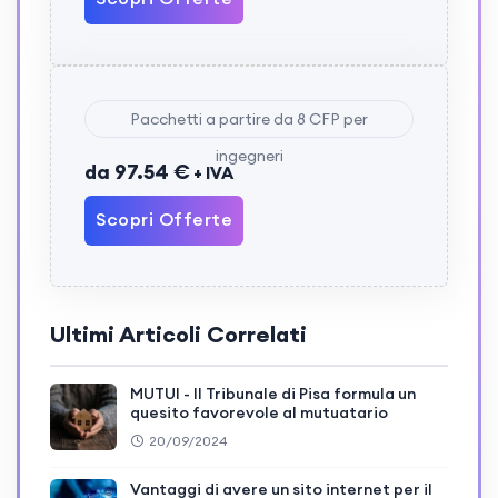
Pacchetti a partire da 8 CFP per
ingegneri
da 97.54 €
+ IVA
Scopri Offerte
Ultimi Articoli Correlati
MUTUI - Il Tribunale di Pisa formula un
quesito favorevole al mutuatario
20/09/2024
Vantaggi di avere un sito internet per il