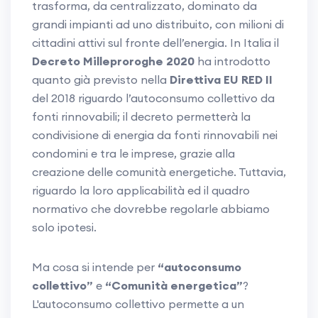
trasforma, da centralizzato, dominato da
grandi impianti ad uno distribuito, con milioni di
cittadini attivi sul fronte dell’energia. In Italia il
Decreto Milleproroghe 2020
ha introdotto
quanto già previsto nella
Direttiva EU RED II
del 2018 riguardo l’autoconsumo collettivo da
fonti rinnovabili; il decreto permetterà la
condivisione di energia da fonti rinnovabili nei
condomini e tra le imprese, grazie alla
creazione delle comunità energetiche. Tuttavia,
riguardo la loro applicabilità ed il quadro
normativo che dovrebbe regolarle abbiamo
solo ipotesi.
Ma cosa si intende per
“autoconsumo
collettivo”
e
“Comunità energetica”
?
L'autoconsumo collettivo permette a un