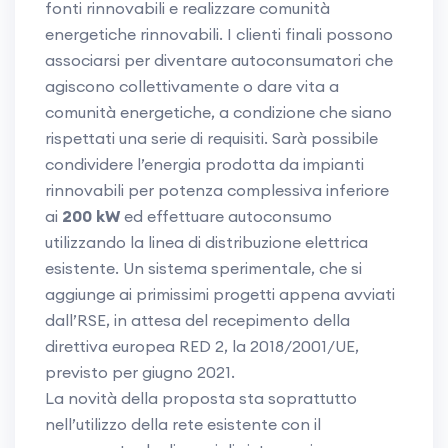
fonti rinnovabili e realizzare comunità
energetiche rinnovabili. I clienti finali possono
associarsi per diventare autoconsumatori che
agiscono collettivamente o dare vita a
comunità energetiche, a condizione che siano
rispettati una serie di requisiti. Sarà possibile
condividere l’energia prodotta da impianti
rinnovabili per potenza complessiva inferiore
ai
200 kW
ed effettuare autoconsumo
utilizzando la linea di distribuzione elettrica
esistente. Un sistema sperimentale, che si
aggiunge ai primissimi progetti appena avviati
dall’RSE, in attesa del recepimento della
direttiva europea RED 2, la 2018/2001/UE,
previsto per giugno 2021.
La novità della proposta sta soprattutto
nell’utilizzo della rete esistente con il