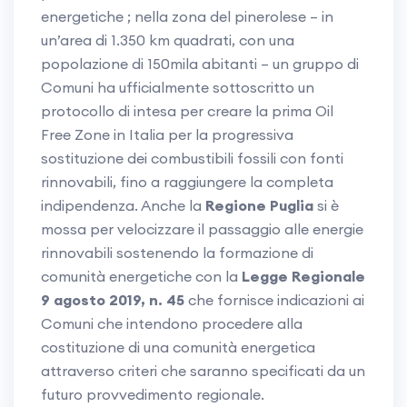
energetiche ; nella zona del pinerolese – in
un’area di 1.350 km quadrati, con una
popolazione di 150mila abitanti – un gruppo di
Comuni ha ufficialmente sottoscritto un
protocollo di intesa per creare la prima Oil
Free Zone in Italia per la progressiva
sostituzione dei combustibili fossili con fonti
rinnovabili, fino a raggiungere la completa
indipendenza. Anche la
Regione Puglia
si è
mossa per velocizzare il passaggio alle energie
rinnovabili sostenendo la formazione di
comunità energetiche con la
Legge Regionale
9 agosto 2019, n. 45
che fornisce indicazioni ai
Comuni che intendono procedere alla
costituzione di una comunità energetica
attraverso criteri che saranno specificati da un
futuro provvedimento regionale.