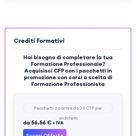
Crediti Formativi
Hai bisogno di completare la tua
Formazione Professionale?
Acquisisci
CFP
con i pacchetti in
promozione con corsi a scelta di
Formazione Professionista
Pacchetti a partire da 33 CFP per
architetti
da 56.56 €
+ IVA
Scopri Offerte