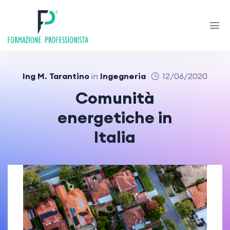
Ing M. Tarantino
in
Ingegneria
12/06/2020
Comunità
energetiche in
Italia