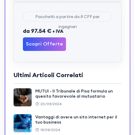
Pacchetti a partire da 8 CFP per
ingegneri
da 97.54 €
+ IVA
Scopri Offerte
Ultimi Articoli Correlati
MUTUI - Il Tribunale di Pisa formula un
quesito favorevole al mutuatario
20/09/2024
Vantaggi di avere un sito internet per il
tuo business
19/09/2024