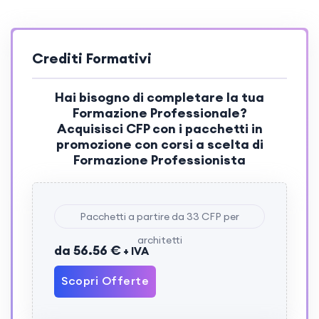
Crediti Formativi
Hai bisogno di completare la tua
Formazione Professionale?
Acquisisci
CFP
con i pacchetti in
promozione con corsi a scelta di
Formazione Professionista
Pacchetti a partire da 33 CFP per
architetti
da 56.56 €
+ IVA
Scopri Offerte