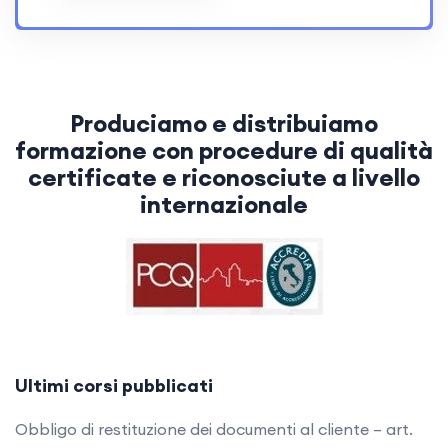
Produciamo e distribuiamo
formazione con procedure di qualità
certificate e riconosciute a livello
internazionale
Ultimi corsi pubblicati
Obbligo di restituzione dei documenti al cliente – art.