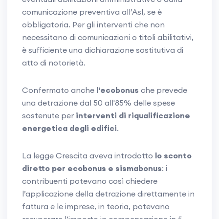
comunicazione preventiva all’Asl, se è
obbligatoria. Per gli interventi che non
necessitano di comunicazioni o titoli abilitativi,
è sufficiente una dichiarazione sostitutiva di
atto di notorietà.
Confermato anche l
'ecobonus
che prevede
una detrazione dal 50 all'85% delle spese
sostenute per
interventi di riqualificazione
energetica degli edifici
.
La legge Crescita aveva introdotto
lo sconto
diretto per ecobonus e sismabonus
: i
contribuenti potevano così chiedere
l’applicazione della detrazione direttamente in
fattura e le imprese, in teoria, potevano