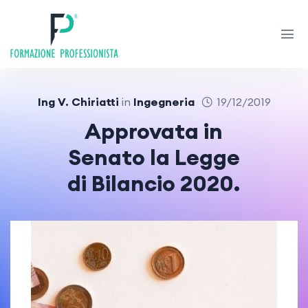
Ing V. Chiriatti
in
Ingegneria
19/12/2019
Approvata in
Senato la Legge
di Bilancio 2020.