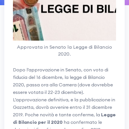
Approvata in Senato la Legge di Bilancio
2020.
Dopo l’approvazione in Senato, con voto di
fiducia del 16 dicembre, la legge di Bilancio
2020, passa ora alla Camera (dove dovrebbe
essere votata il 22-23 dicembre).
L’approvazione definitiva, e la pubblicazione in
Gazzetta, dovrà avvenire entro il 31 dicembre
2019. Poche novità e tante conferme, la
Legge
di Bilancio per il 2020
ha confermato le