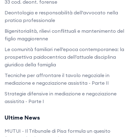
33 cod. deont. forense
Deontologia e responsabilità dell’avvocato nella
pratica professionale
Bigenitorialità, rilievi conflittuali e mantenimento del
figlio maggiorenne
Le comunità familiari nell’epoca contemporanea: la
prospettiva paidocentrica dell’attuale disciplina
giuridica della famiglia
Tecniche per affrontare il tavolo negoziale in
mediazione e negoziazione assistita - Parte II
Strategie difensive in mediazione e negoziazione
assistita - Parte I
Ultime News
MUTUI - Il Tribunale di Pisa formula un quesito