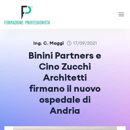
Ing. C. Maggi
17/09/2021
Binini Partners e
Cino Zucchi
Architetti
firmano il nuovo
ospedale di
Andria