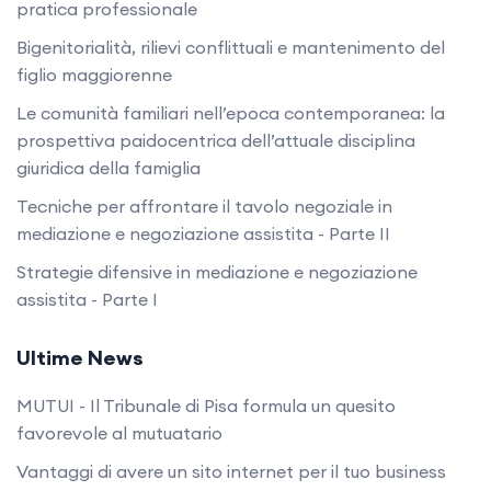
pratica professionale
Bigenitorialità, rilievi conflittuali e mantenimento del
figlio maggiorenne
Le comunità familiari nell’epoca contemporanea: la
prospettiva paidocentrica dell’attuale disciplina
giuridica della famiglia
Tecniche per affrontare il tavolo negoziale in
mediazione e negoziazione assistita - Parte II
Strategie difensive in mediazione e negoziazione
assistita - Parte I
Ultime News
MUTUI - Il Tribunale di Pisa formula un quesito
favorevole al mutuatario
Vantaggi di avere un sito internet per il tuo business