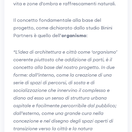
vita e zone d’ombra e raffrescamenti naturali.
Il concetto fondamentale alla base del
progetto, come dichiarato dallo studio Binini
Partners è quello dell’
organismo
:
“L’idea di architettura e città come ‘organismo’
coerente piuttosto che addizione di parti, è il
concetto alla base del nostro progetto. In due
forme: dall’interno, come la creazione di una
serie di spazi di percorsi, di sosta e di
socializzazione che innervino il complesso e
diano ad esso un senso di struttura urbana
ospitale e facilmente percorribile dal pubblico;
dall’esterno, come una grande cura nella
concezione e nel disegno degli spazi aperti di
transizione verso la città e la natura