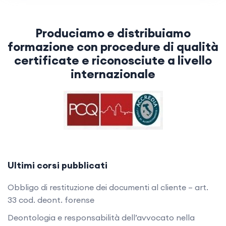
Produciamo e distribuiamo
formazione con procedure di qualità
certificate e riconosciute a livello
internazionale
Ultimi corsi pubblicati
Obbligo di restituzione dei documenti al cliente – art.
33 cod. deont. forense
Deontologia e responsabilità dell’avvocato nella