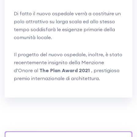
Di fatto il nuovo ospedale verrà a costituire un
polo attrattivo su larga scala ed allo stesso
tempo soddisfarà le esigenze primarie della
comunità locale.
Il progetto del nuovo ospedale, inoltre, è stato
recentemente insignito della Menzione
d’Onore al
The Plan Award 2021
, prestigioso
premio internazionale di architettura.