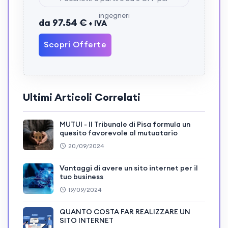
ingegneri
da 97.54 €
+ IVA
Scopri Offerte
Ultimi Articoli Correlati
MUTUI - Il Tribunale di Pisa formula un
quesito favorevole al mutuatario
20/09/2024
Vantaggi di avere un sito internet per il
tuo business
19/09/2024
QUANTO COSTA FAR REALIZZARE UN
SITO INTERNET