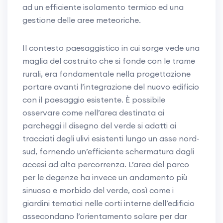
ad un efficiente isolamento termico ed una
gestione delle aree meteoriche.
Il contesto paesaggistico in cui sorge vede una
maglia del costruito che si fonde con le trame
rurali, era fondamentale nella progettazione
portare avanti l’integrazione del nuovo edificio
con il paesaggio esistente. È possibile
osservare come nell’area destinata ai
parcheggi il disegno del verde si adatti ai
tracciati degli ulivi esistenti lungo un asse nord-
sud, fornendo un’efficiente schermatura dagli
accesi ad alta percorrenza. L’area del parco
per le degenze ha invece un andamento più
sinuoso e morbido del verde, così come i
giardini tematici nelle corti interne dell’edificio
assecondano l’orientamento solare per dar