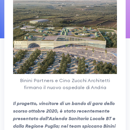
Binini Partners e Cino Zucchi Architetti
firmano il nuovo ospedale di Andria
Il progetto, vincitore di un bando di gara dello
scorso ottobre 2020, è stato recentemente
presentato dall’Azienda Sanitaria Locale BT e
dalla Regione Puglia; nel team spiccano Binini