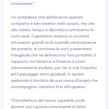
circostante.”
Un complesso che dall’esterno appare
compatto e ben inserito nello spazio, ma che
allo stesso tempo si discretizza attraverso le
corti verdi. Il perimetro esterno si connota
attraverso grandi archi scanditi verticalmente
da paraste, al contrario le corti presentano
frangisole che ne definiscono l’orizzontalità. Il
rapporto tra l’esterno e l’interno è stato
attentamente studiato per far sì che l’impatto
ed il passaggio siano graduali, lo spazio
pedonale è bordato da una vasca d’acqua che
accompagna i visitatori fino all’ingresso.
“L’architettura del nuovo ospedale vuole
donare una risposta convincente al tema