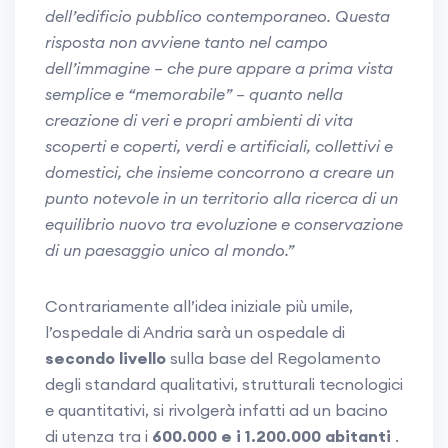
dell’edificio pubblico contemporaneo. Questa
risposta non avviene tanto nel campo
dell’immagine – che pure appare a prima vista
semplice e “memorabile” – quanto nella
creazione di veri e propri ambienti di vita
scoperti e coperti, verdi e artificiali, collettivi e
domestici, che insieme concorrono a creare un
punto notevole in un territorio alla ricerca di un
equilibrio nuovo tra evoluzione e conservazione
di un paesaggio unico al mondo.”
Contrariamente all’idea iniziale più umile,
l’ospedale di Andria sarà un ospedale di
secondo livello
sulla base del Regolamento
degli standard qualitativi, strutturali tecnologici
e quantitativi, si rivolgerà infatti ad un bacino
di utenza tra i
600.000 e i 1.200.000 abitanti
.