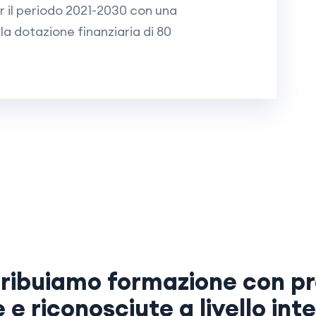
 il periodo 2021-2030 con una
la dotazione finanziaria di 80
ribuiamo formazione con pr
e e riconosciute a livello int