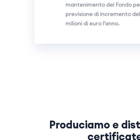
mantenimento del Fondo per
previsione di incremento del
milioni di euro l’anno.
Produciamo e dist
certificat