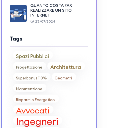
QUANTO COSTA FAR
REALIZZARE UN SITO
INTERNET
23/07/2024
Tags
Spazi Pubblici
Architettura
Progettazione
Superbonus 110%
Geometri
Manutenzione
Risparmio Energetico
Avvocati
Ingegneri