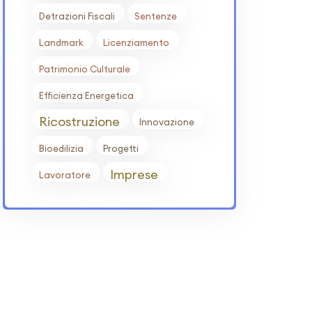
Detrazioni Fiscali
Sentenze
Landmark
Licenziamento
Patrimonio Culturale
Efficienza Energetica
Ricostruzione
Innovazione
Bioedilizia
Progetti
Imprese
Lavoratore