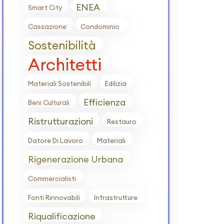
ENEA
Smart City
Cassazione
Condominio
Sostenibilità
Architetti
Materiali Sostenibili
Edilizia
Efficienza
Beni Culturali
Ristrutturazioni
Restauro
Datore Di Lavoro
Materiali
Rigenerazione Urbana
Commercialisti
Fonti Rinnovabili
Infrastrutture
Riqualificazione