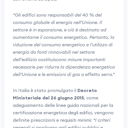
“Gli edifici sono responsabili del 40 % del
consumo globale di energia nell’Unione. Il
settore è in espansione, e ciò è destinato ad
aumentarne il consumo energetico. Pertanto, la
riduzione del consumo energetico e l’utilizzo di
energia da fonti rinnovabili nel settore
dell’edilizia costituiscono misure importanti
necessarie per ridurre la dipendenza energetica
dell’Unione e le emissioni di gas a effetto serra.”
In Italia è stato promulgato il
Decreto
Ministeriale del 26 giugno 2015
, come
adeguamento delle linee guida nazionali per la
certificazione energetica degli edifici, vengono
definite prescrizioni e requisiti minimi:
“I criteri
generali si applicano agli edifici pubblici e