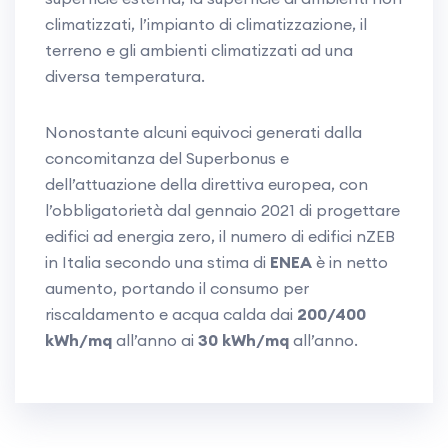
climatizzati, l’impianto di climatizzazione, il
terreno e gli ambienti climatizzati ad una
diversa temperatura.
Nonostante alcuni equivoci generati dalla
concomitanza del Superbonus e
dell’attuazione della direttiva europea, con
l’obbligatorietà dal gennaio 2021 di progettare
edifici ad energia zero, il numero di edifici nZEB
in Italia secondo una stima di
ENEA
è in netto
aumento, portando il consumo per
riscaldamento e acqua calda dai
200/400
kWh/mq
all’anno ai
30 kWh/mq
all’anno.