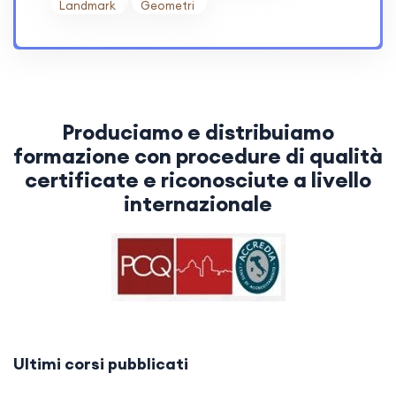
Landmark
Geometri
Produciamo e distribuiamo
formazione con procedure di qualità
certificate e riconosciute a livello
internazionale
Ultimi corsi pubblicati