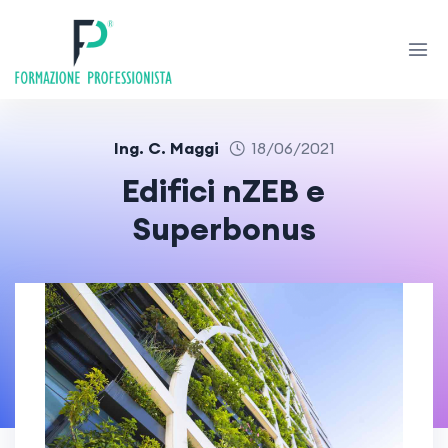
Ing. C. Maggi
18/06/2021
Edifici nZEB e
Superbonus