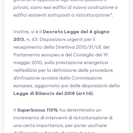
privati, siano essi edifici di nuova costruzione o
edifici esistenti sottoposti a ristrutturazione”
.
Inoltre, vi è il
Decreto Legge del 4 giugno
2013
, n. 63: Disposizioni urgenti per il
recepimento della Direttiva 2010/31/UE del
Parlamento europeo e del Consiglio del 19
maggio 2010, sulla prestazione energetica
nell'edilizia per la definizione delle procedure
d'infrazione avviate dalla Commissione
europea, aggiornato poi dalle disposizioni della
Legge di Bilancio del 2018 (art.14)
.
Il
Superbonus 110%
ha determinato un
incremento di interventi di ristrutturazione di
una certa importanza, per poter usufruire