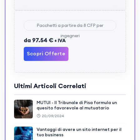
Pacchetti a partire da 8 CFP per
ingegneri
da 97.54 €
+ IVA
Scopri Offerte
Ultimi Articoli Correlati
MUTUI - Il Tribunale di Pisa formula un
quesito favorevole al mutuatario
20/09/2024
Vantaggi di avere un sito internet per il
tuo business