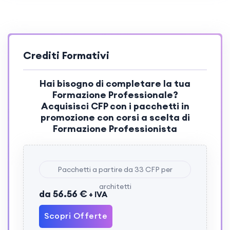
Crediti Formativi
Hai bisogno di completare la tua
Formazione Professionale?
Acquisisci
CFP
con i pacchetti in
promozione con corsi a scelta di
Formazione Professionista
Pacchetti a partire da 33 CFP per
architetti
da 56.56 €
+ IVA
Scopri Offerte