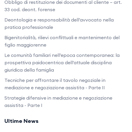
Obbligo di restituzione dei documenti al cliente – art.
33 cod. deont. forense
Deontologia e responsabilità dell’avvocato nella
pratica professionale
Bigenitorialità, rilievi conflittuali e mantenimento del
figlio maggiorenne
Le comunità familiari nell’epoca contemporanea: la
prospettiva paidocentrica dell’attuale disciplina
giuridica della famiglia
Tecniche per affrontare il tavolo negoziale in
mediazione e negoziazione assistita - Parte II
Strategie difensive in mediazione e negoziazione
assistita - Parte I
Ultime News