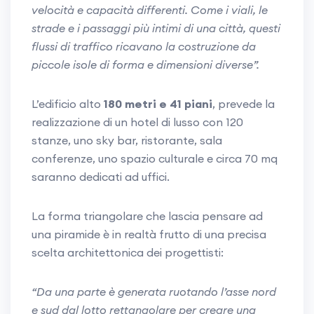
velocità e capacità differenti. Come i viali, le
strade e i passaggi più intimi di una città, questi
flussi di traffico ricavano la costruzione da
piccole isole di forma e dimensioni diverse”.
L’edificio alto
180 metri e 41 piani
, prevede la
realizzazione di un hotel di lusso con 120
stanze, uno sky bar, ristorante, sala
conferenze, uno spazio culturale e circa 70 mq
saranno dedicati ad uffici.
La forma triangolare che lascia pensare ad
una piramide è in realtà frutto di una precisa
scelta architettonica dei progettisti:
“Da una parte è generata ruotando l’asse nord
e sud dal lotto rettangolare per creare una