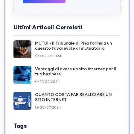
Ultimi Articoli Correlati
MUTUI - Il Tribunale di Pisa formula un
quesito favorevole al mutuatario
20/09/2024
Vantaggi di avere un sito internet per il
tuo business
19/09/2024
QUANTO COSTA FAR REALIZZARE UN
SITO INTERNET
23/07/2024
Tags