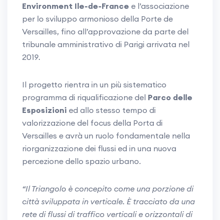
Environment Ile-de-France
e l’associazione
per lo sviluppo armonioso della Porte de
Versailles, fino all’approvazione da parte del
tribunale amministrativo di Parigi arrivata nel
2019.
Il progetto rientra in un più sistematico
programma di riqualificazione del
Parco delle
Esposizioni
ed allo stesso tempo di
valorizzazione del focus della Porta di
Versailles e avrà un ruolo fondamentale nella
riorganizzazione dei flussi ed in una nuova
percezione dello spazio urbano.
“Il Triangolo è concepito come una porzione di
città sviluppata in verticale. È tracciato da una
rete di flussi di traffico verticali e orizzontali di