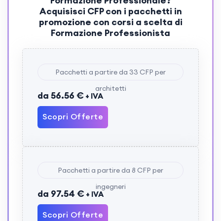
Formazione Professionale?
Acquisisci
CFP
con i pacchetti in
promozione con corsi a scelta di
Formazione Professionista
Pacchetti a partire da 33 CFP per
architetti
da 56.56 €
+ IVA
Scopri Offerte
Pacchetti a partire da 8 CFP per
ingegneri
da 97.54 €
+ IVA
Scopri Offerte