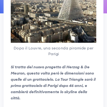
Dopo il Louvre, una seconda piramide per
Parigi
Si tratta del nuovo progetto di Herzog & De
Meuron, questa volta però le dimensioni sono
quelle di un grattacielo. La Tour Triangle sarà il
primo grattacielo di Parigi dopo 46 anni, e
cambierà definitivamente lo skyline della
città.