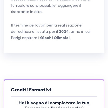
funicolare sarà possibile raggiungere il
ristorante in alto.
Il termine dei lavori per la realizzazione
dell’edificio è fissata per il
2024
, anno in cui
Parigi ospiterà i
Giochi Olimpici
.
Crediti Formativi
Hai bisogno di completare la tua