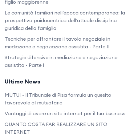
figlio maggiorenne
Le comunità familiari nell’epoca contemporanea: la
prospettiva paidocentrica dell’attuale disciplina
giuridica della famiglia
Tecniche per affrontare il tavolo negoziale in
mediazione e negoziazione assistita - Parte II
Strategie difensive in mediazione e negoziazione
assistita - Parte I
Ultime News
MUTUI - Il Tribunale di Pisa formula un quesito
favorevole al mutuatario
Vantaggi di avere un sito internet per il tuo business
QUANTO COSTA FAR REALIZZARE UN SITO
INTERNET