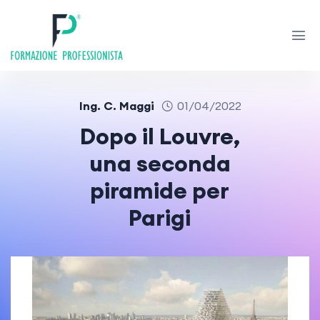
Ing. C. Maggi
01/04/2022
Dopo il Louvre,
una seconda
piramide per
Parigi