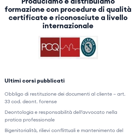
Produciamo e distribuiamo
formazione con procedure di qualità
certificate e riconosciute a livello
internazionale
Ultimi corsi pubblicati
Obbligo di restituzione dei documenti al cliente – art.
33 cod. deont. forense
Deontologia e responsabilità dell’avvocato nella
pratica professionale
Bigenitorialità, rilievi conflittuali e mantenimento del