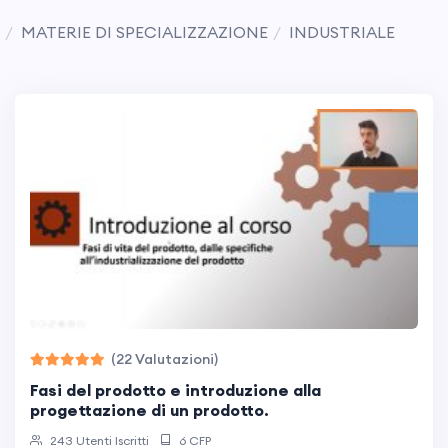
MATERIE DI SPECIALIZZAZIONE
INDUSTRIALE
(22 Valutazioni)
fasi del prodotto e introduzione alla
progettazione di un prodotto.
243 Utenti Iscritti
6 CFP