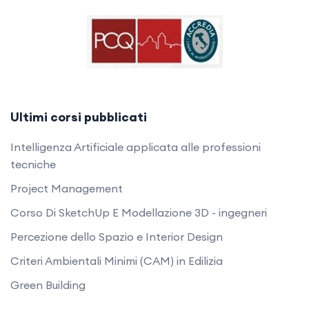
Ultimi corsi pubblicati
Intelligenza Artificiale applicata alle professioni
tecniche
Project Management
Corso Di SketchUp E Modellazione 3D - ingegneri
Percezione dello Spazio e Interior Design
Criteri Ambientali Minimi (CAM) in Edilizia
Green Building