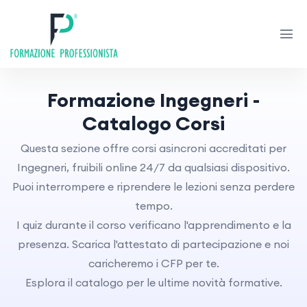
Formazione Ingegneri -
Catalogo Corsi
Questa sezione offre corsi asincroni accreditati per
Ingegneri, fruibili online 24/7 da qualsiasi dispositivo.
Puoi interrompere e riprendere le lezioni senza perdere
tempo.
I quiz durante il corso verificano l'apprendimento e la
presenza. Scarica l'attestato di partecipazione e noi
caricheremo i CFP per te.
Esplora il catalogo per le ultime novità formative.