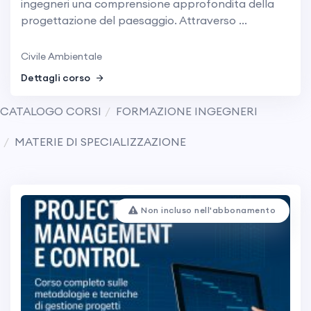
ingegneri una comprensione approfondita della
progettazione del paesaggio. Attraverso ...
Civile Ambientale
Dettagli corso
CATALOGO CORSI
FORMAZIONE INGEGNERI
MATERIE DI SPECIALIZZAZIONE
Non incluso nell'abbonamento