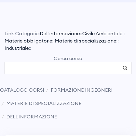
Link Categorie:
Dell'informazione
::
Civile Ambientale
::
Materie obbligatorie
::
Materie di specializzazione
::
Industriale
::
Cerca corso
CATALOGO CORSI
FORMAZIONE INGEGNERI
MATERIE DI SPECIALIZZAZIONE
DELL'INFORMAZIONE