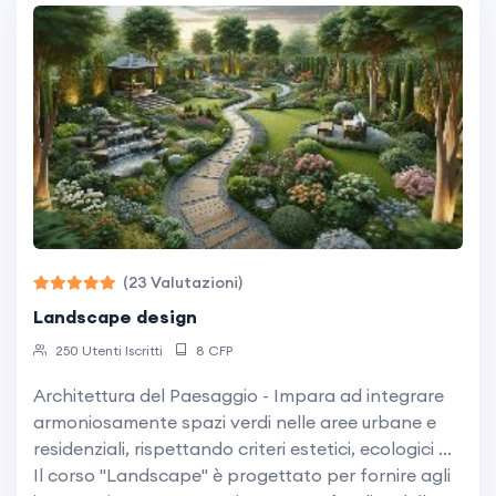
(23 Valutazioni)
landscape design
250 Utenti Iscritti
8 CFP
Architettura del Paesaggio - Impara ad integrare
armoniosamente spazi verdi nelle aree urbane e
residenziali, rispettando criteri estetici, ecologici ...
Il corso "Landscape" è progettato per fornire agli