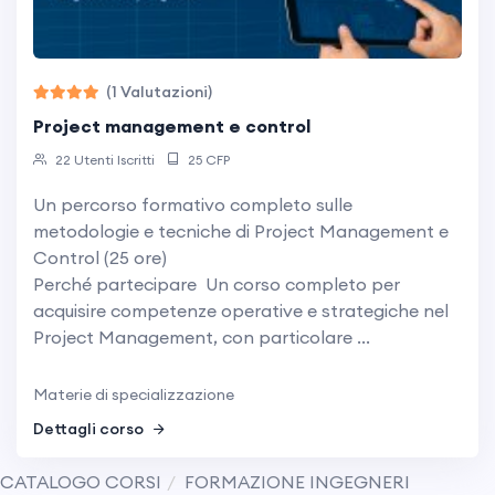
(1 Valutazioni)
project management e control
22 Utenti Iscritti
25 CFP
Un percorso formativo completo sulle
metodologie e tecniche di Project Management e
Control (25 ore)
Perché partecipare Un corso completo per
acquisire competenze operative e strategiche nel
Project Management, con particolare ...
Materie di specializzazione
Dettagli corso
CATALOGO CORSI
FORMAZIONE INGEGNERI