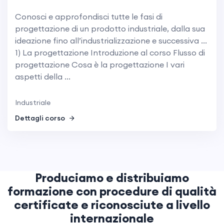
Conosci e approfondisci tutte le fasi di
progettazione di un prodotto industriale, dalla sua
ideazione fino all’industrializzazione e successiva ...
1) La progettazione Introduzione al corso Flusso di
progettazione Cosa è la progettazione I vari
aspetti della ...
Industriale
Dettagli corso
Produciamo e distribuiamo
formazione con procedure di qualità
certificate e riconosciute a livello
internazionale