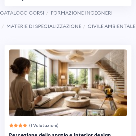
CATALOGO CORSI
FORMAZIONE INGEGNERI
MATERIE DI SPECIALIZZAZIONE
CIVILE AMBIENTALE
(1 Valutazioni)
percezione dello spazio e interior design