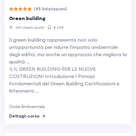
(45 Valutazioni)
green building
341 Utenti Iscritti
8 CFP
Il green building rappresenta non solo
un'opportunità per ridurre l'impatto ambientale
degli edifici, ma anche un approccio che migliora la
qualità ...
1) IL GREEN BUILDING PER LE NUOVE
COSTRUZIONI Introduzione I Principi
Fondamentali del Green Building Certificazioni e
Riferimenti ...
Civile Ambientale
Dettagli corso