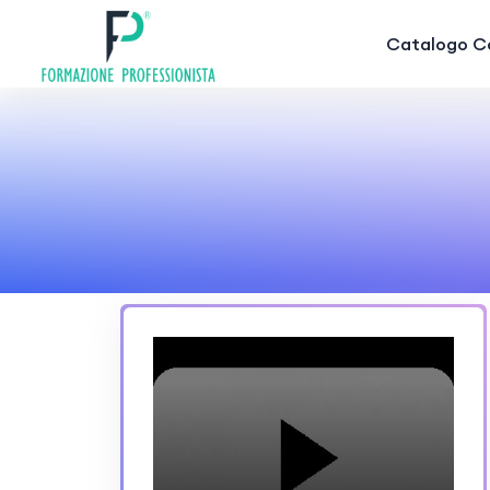
Catalogo Co