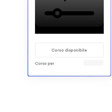
Corso disponibile
Corso per