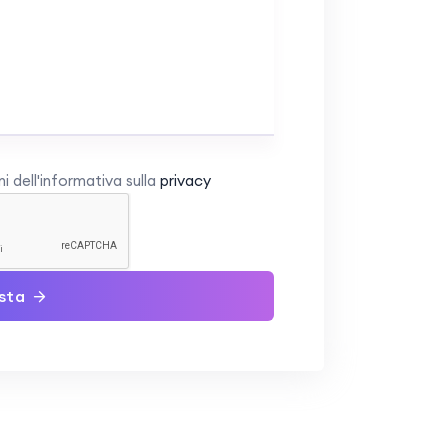
i dell'informativa sulla
privacy
esta