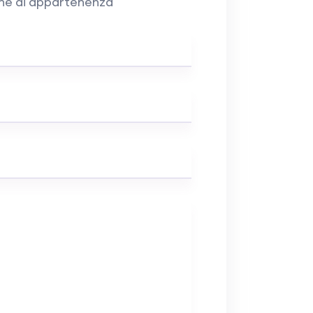
one di appartenenza