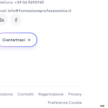
elefono:
+39 06 92937611
ail:
info@formazioneprofessionista.it
Contattaci
nziona
Contatti
Registrazione
Privacy
Preferenze Cookie