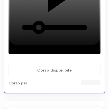
Corso disponibile
Corso per