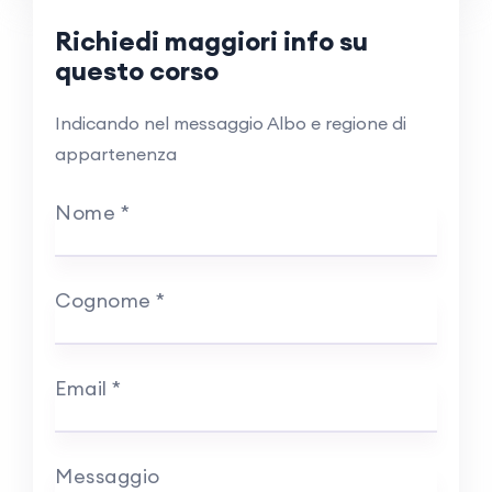
Richiedi maggiori info su
questo corso
Indicando nel messaggio Albo e regione di
appartenenza
Nome
*
Cognome
*
Email
*
Messaggio