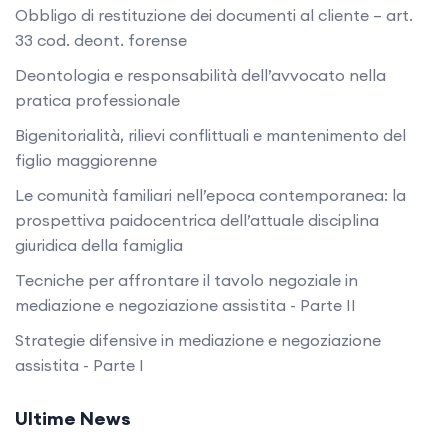
Obbligo di restituzione dei documenti al cliente – art.
33 cod. deont. forense
Deontologia e responsabilità dell’avvocato nella
pratica professionale
Bigenitorialità, rilievi conflittuali e mantenimento del
figlio maggiorenne
Le comunità familiari nell’epoca contemporanea: la
prospettiva paidocentrica dell’attuale disciplina
giuridica della famiglia
Tecniche per affrontare il tavolo negoziale in
mediazione e negoziazione assistita - Parte II
Strategie difensive in mediazione e negoziazione
assistita - Parte I
Ultime News