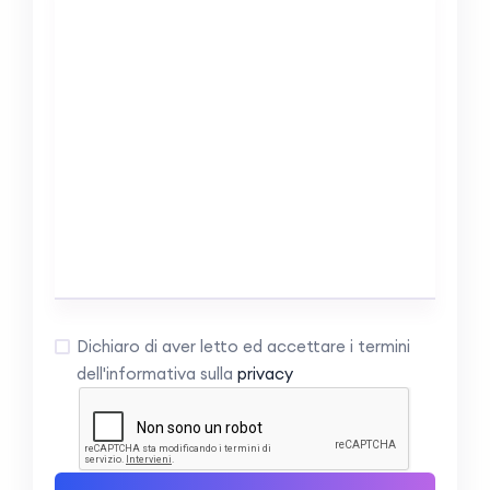
Dichiaro di aver letto ed accettare i termini
dell'informativa sulla
privacy