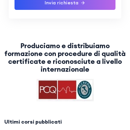
Invia richiesta
Produciamo e distribuiamo
formazione con procedure di qualità
certificate e riconosciute a livello
internazionale
Ultimi corsi pubblicati