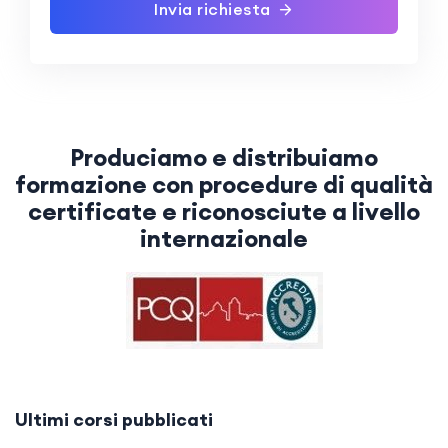
Invia richiesta
Produciamo e distribuiamo
formazione con procedure di qualità
certificate e riconosciute a livello
internazionale
Ultimi corsi pubblicati