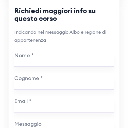
Richiedi maggiori info su
questo corso
Indicando nel messaggio Albo e regione di
appartenenza
Nome
*
Cognome
*
Email
*
Messaggio