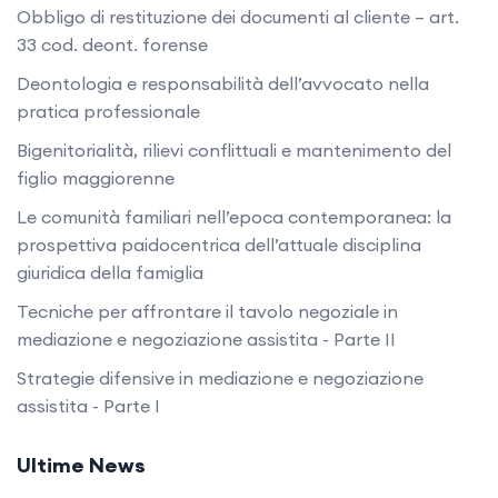
Obbligo di restituzione dei documenti al cliente – art.
33 cod. deont. forense
Deontologia e responsabilità dell’avvocato nella
pratica professionale
Bigenitorialità, rilievi conflittuali e mantenimento del
figlio maggiorenne
Le comunità familiari nell’epoca contemporanea: la
prospettiva paidocentrica dell’attuale disciplina
giuridica della famiglia
Tecniche per affrontare il tavolo negoziale in
mediazione e negoziazione assistita - Parte II
Strategie difensive in mediazione e negoziazione
assistita - Parte I
Ultime News