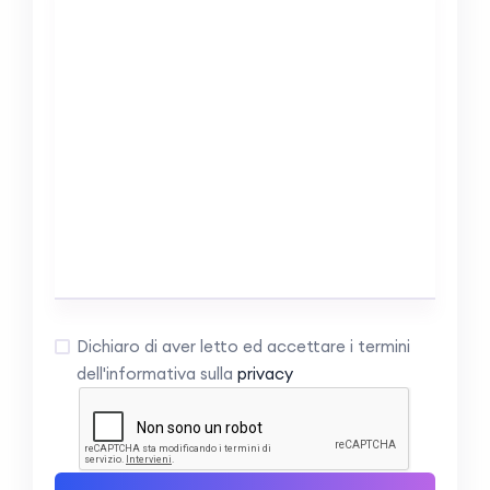
Dichiaro di aver letto ed accettare i termini
dell'informativa sulla
privacy