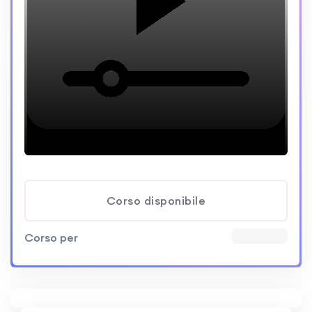
Corso disponibile
Corso per