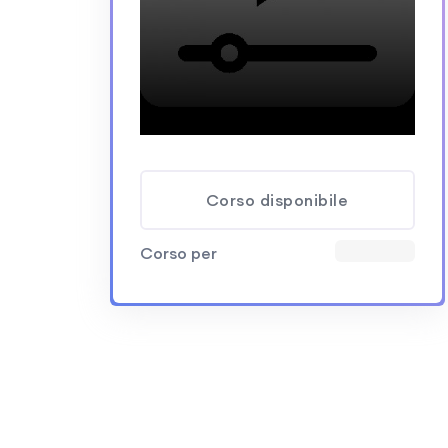
Corso disponibile
Corso per