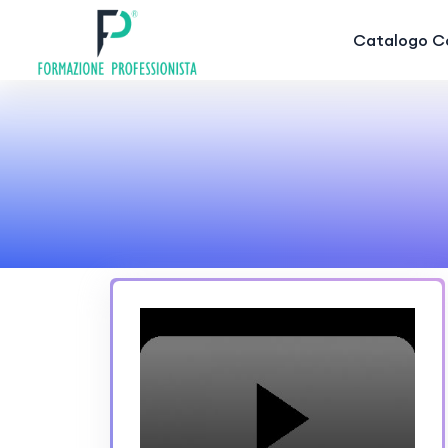
Catalogo Co