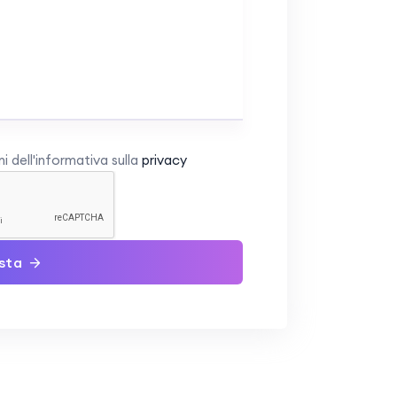
i dell'informativa sulla
privacy
esta