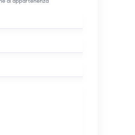
one di appartenenza