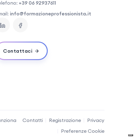
elefono:
+39 06 92937611
ail:
info@formazioneprofessionista.it
Contattaci
nziona
Contatti
Registrazione
Privacy
Preferenze Cookie