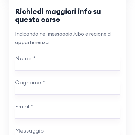
Richiedi maggiori info su
questo corso
Indicando nel messaggio Albo e regione di
appartenenza
Nome
*
Cognome
*
Email
*
Messaggio