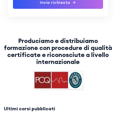
Invia richiesta
Produciamo e distribuiamo
formazione con procedure di qualità
certificate e riconosciute a livello
internazionale
Ultimi corsi pubblicati