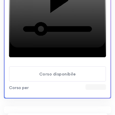
Corso disponibile
Corso per