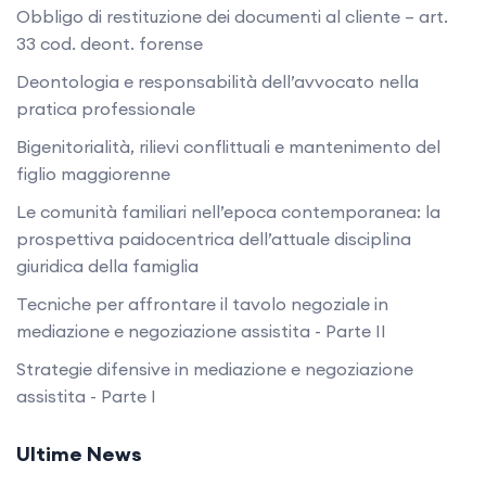
Obbligo di restituzione dei documenti al cliente – art.
33 cod. deont. forense
Deontologia e responsabilità dell’avvocato nella
pratica professionale
Bigenitorialità, rilievi conflittuali e mantenimento del
figlio maggiorenne
Le comunità familiari nell’epoca contemporanea: la
prospettiva paidocentrica dell’attuale disciplina
giuridica della famiglia
Tecniche per affrontare il tavolo negoziale in
mediazione e negoziazione assistita - Parte II
Strategie difensive in mediazione e negoziazione
assistita - Parte I
Ultime News