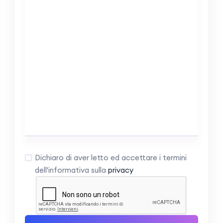
Dichiaro di aver letto ed accettare i termini
dell'informativa sulla
privacy