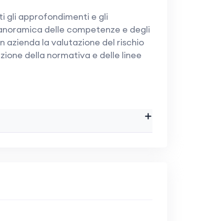
ti gli approfondimenti e gli
panoramica delle competenze e degli
in azienda la valutazione del rischio
zione della normativa e delle linee