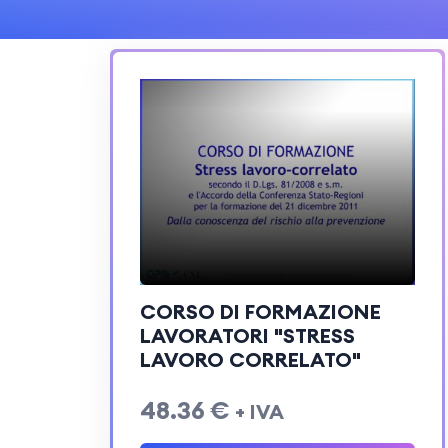
CORSO DI FORMAZIONE
LAVORATORI "STRESS
LAVORO CORRELATO"
48.36 €
+ IVA