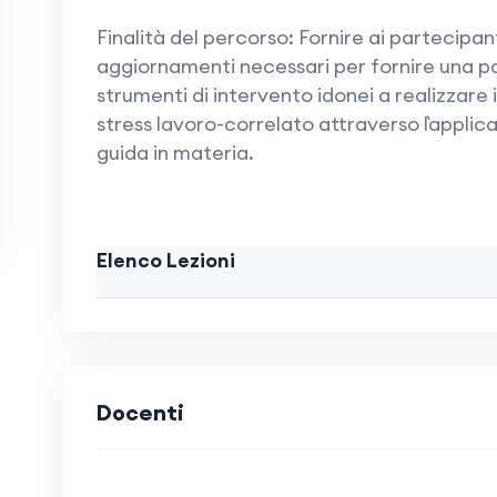
Finalità del percorso: Fornire ai partecipan
aggiornamenti necessari per fornire una 
strumenti di intervento idonei a realizzare 
stress lavoro-correlato attraverso l`applica
guida in materia.
Elenco Lezioni
Docenti