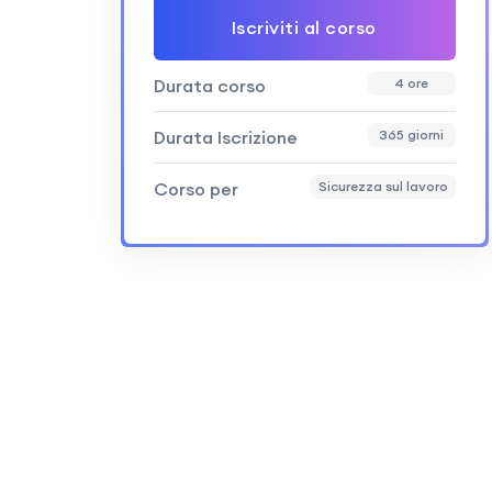
Iscriviti al corso
Durata corso
4 ore
Durata Iscrizione
365 giorni
Corso per
Sicurezza sul lavoro