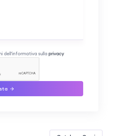
i dell'informativa sulla
privacy
esta