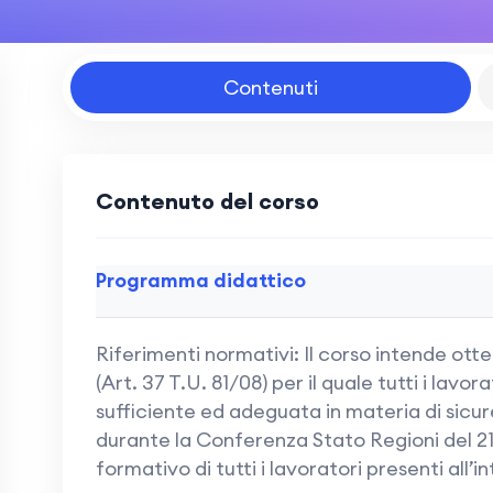
Contenuti
Contenuto del corso
Programma didattico
Riferimenti normativi: Il corso intende ott
(Art. 37 T.U. 81/08) per il quale tutti i la
sufficiente ed adeguata in materia di sicur
durante la Conferenza Stato Regioni del 21 
formativo di tutti i lavoratori presenti all’