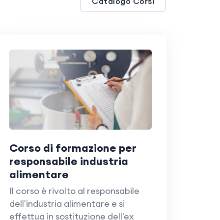
Catalogo Corsi
corso di formazione per
responsabile industria
alimentare
Il corso è rivolto al responsabile
dell'industria alimentare e si
effettua in sostituzione dell'ex