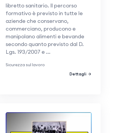
libretto sanitario. Il percorso
formativo è previsto in tutte le
aziende che conservano,
commerciano, producono e
manipolano alimenti e bevande
secondo quanto previsto dal D.
Lgs. 193/2007 e ...
Sicurezza sul lavoro
Dettagli