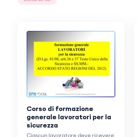
corso di formazione
generale lavoratori per la
sicurezza
Ciascun lavoratore deve ricevere